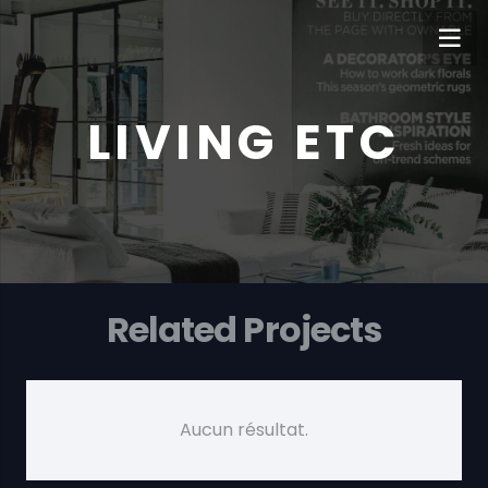
LIVING ETC
Related Projects
Aucun résultat.