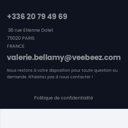
+336 20 79 49 69
36 rue Etienne Dolet
75020 PARIS
FRANCE
valerie.bellamy@veebeez.com
Nous restons à votre disposition pour toute question ou
demande. N’hésitez pas à nous contacter !
Politique de confidentialité