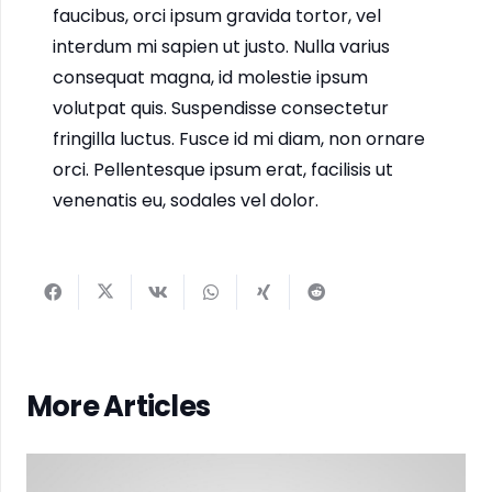
faucibus, orci ipsum gravida tortor, vel
interdum mi sapien ut justo. Nulla varius
consequat magna, id molestie ipsum
volutpat quis. Suspendisse consectetur
fringilla luctus. Fusce id mi diam, non ornare
orci. Pellentesque ipsum erat, facilisis ut
venenatis eu, sodales vel dolor.
More Articles