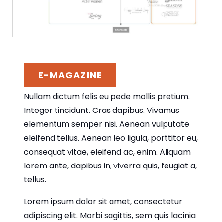
E-MAGAZINE
Nullam dictum felis eu pede mollis pretium.
Integer tincidunt. Cras dapibus. Vivamus
elementum semper nisi. Aenean vulputate
eleifend tellus. Aenean leo ligula, porttitor eu,
consequat vitae, eleifend ac, enim. Aliquam
lorem ante, dapibus in, viverra quis, feugiat a,
tellus.
Lorem ipsum dolor sit amet, consectetur
adipiscing elit. Morbi sagittis, sem quis lacinia